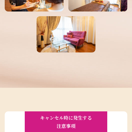
キャンセル時に発生する
注意事項