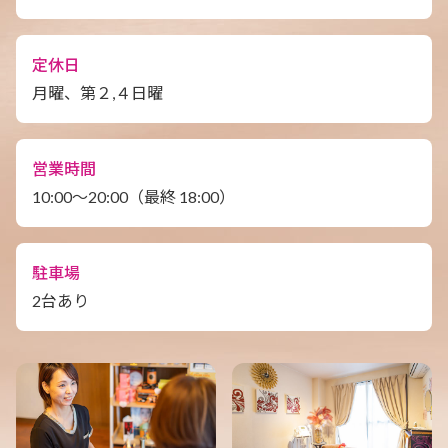
定休日
月曜、第２,４日曜
営業時間
10:00〜20:00（最終 18:00）
駐車場
2台あり