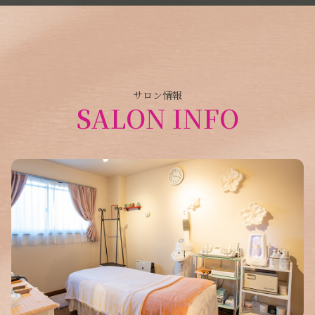
サロン情報
SALON INFO