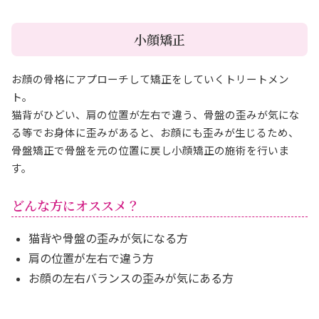
小顔矯正
お顔の骨格にアプローチして矯正をしていくトリートメン
ト。
猫背がひどい、肩の位置が左右で違う、骨盤の歪みが気にな
る等でお身体に歪みがあると、お顔にも歪みが生じるため、
骨盤矯正で骨盤を元の位置に戻し小顔矯正の施術を行いま
す。
どんな方にオススメ？
猫背や骨盤の歪みが気になる方
肩の位置が左右で違う方
お顔の左右バランスの歪みが気にある方