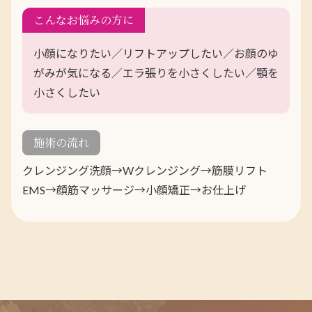
こんなお悩みの方に
小顔になりたい／リフトアップしたい／お顔のゆ
がみが気になる／エラ張りを小さくしたい／顎を
小さくしたい
施術の流れ
クレンジング洗顔→Wクレンジング→筋膜リフト
EMS→顔筋マッサージ→小顔矯正→お仕上げ