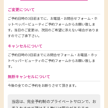
ご変更について
ご予約日時の3日前までに、お電話・お問合せフォーム・ホ
ットペッパービューティご予約フォームからお願い致しま
す。当日のご変更は、次回のご希望に添えない場合がありま
すのでご了承下さい。
キャンセルについて
ご予約日時の3日前までにお問合せフォーム・お電話・ホッ
トペッパービューティのご予約フォームからお願い致しま
す。
無断キャンセルについて
今後の全てのご予約をお断りさせて頂きます。
当店は、完全予約制のプライベートサロンで、お