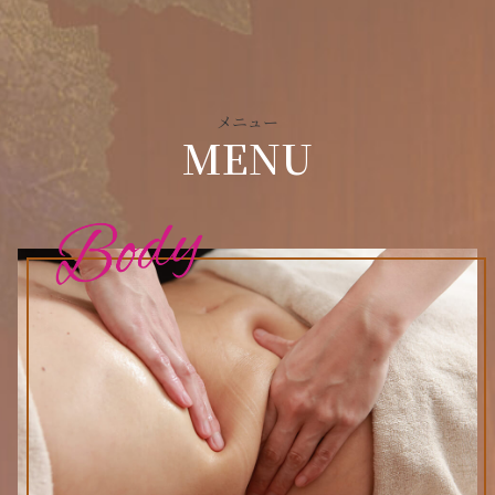
メニュー
MENU