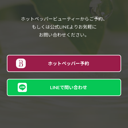
ホットペッパービューティーからご予約、
もしくは公式LINEよりお気軽に
お問い合わせください。
ホットペッパー予約
LINEで問い合わせ