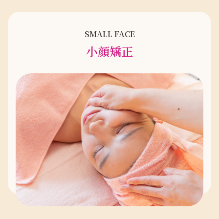
SMALL FACE
小顔矯正