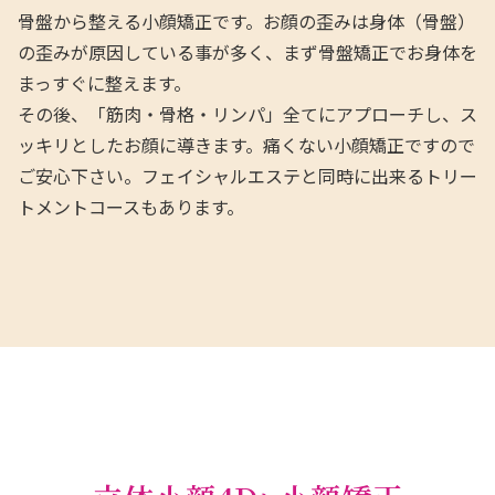
骨盤から整える小顔矯正です。お顔の歪みは身体（骨盤）
の歪みが原因している事が多く、まず骨盤矯正でお身体を
まっすぐに整えます。
その後、「筋肉・骨格・リンパ」全てにアプローチし、ス
ッキリとしたお顔に導きます。痛くない小顔矯正ですので
ご安心下さい。フェイシャルエステと同時に出来るトリー
トメントコースもあります。