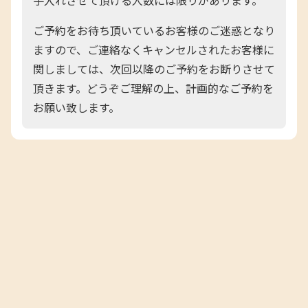
手入れさせて頂ける人数には限りがあります。
ご予約をお待ち頂いているお客様のご迷惑となり
ますので、ご連絡なくキャンセルされたお客様に
関しましては、次回以降のご予約をお断りさせて
頂きます。どうぞご理解の上、計画的なご予約を
お願い致します。