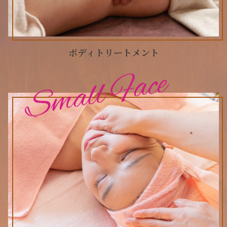
ボディトリートメント