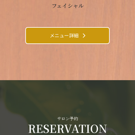
フェイシャル
メニュー詳細
サロン予約
RESERVATION