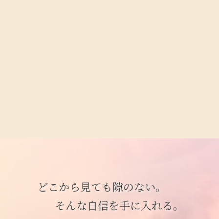
どこから見ても隙のない。
そんな自信を手に入れる。