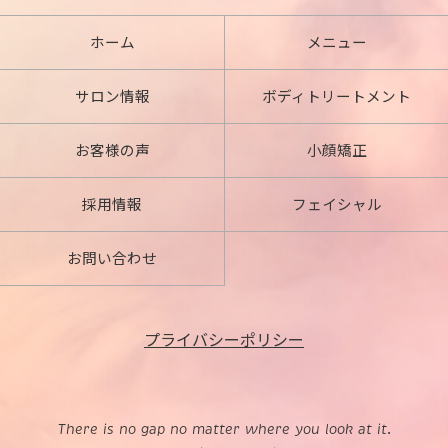
ホーム
メニュー
サロン情報
ボディトリートメント
お客様の声
小顔矯正
採用情報
フェイシャル
お問い合わせ
プライバシーポリシー
There is no gap no matter where you look at it.