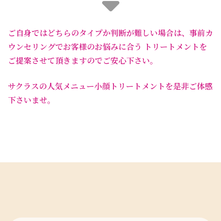
ご自身ではどちらのタイプか判断が難しい場合は、
事前カ
ウンセリングでお客様のお悩みに合う
トリートメントを
ご提案させて頂きますのでご安心下さい。
サクラスの人気メニュー小顔トリートメントを是非ご体感
下さいませ。